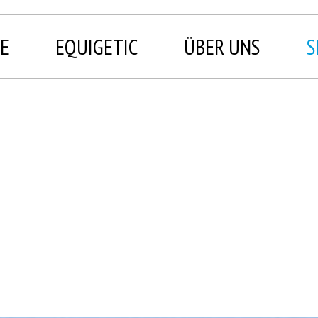
E
EQUIGETIC
ÜBER UNS
S