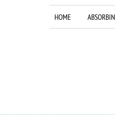
HOME
ABSORBIN