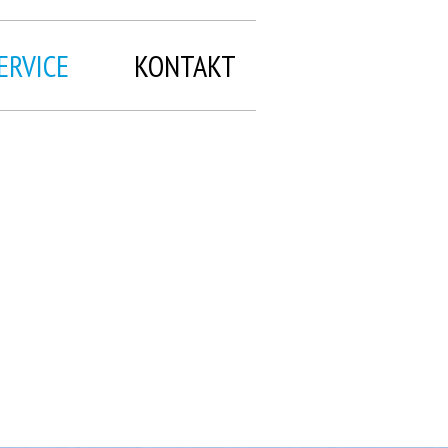
ERVICE
KONTAKT